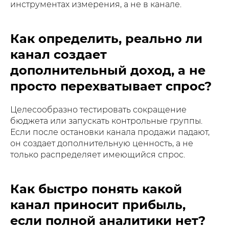
инструментах измерения, а не в канале.
Как определить, реально ли
канал создает
дополнительный доход, а не
просто перехватывает спрос?
Целесообразно тестировать сокращение
бюджета или запускать контрольные группы.
Если после остановки канала продажи падают,
он создает дополнительную ценность, а не
только распределяет имеющийся спрос.
Как быстро понять какой
канал приносит прибыль,
если полной аналитики нет?