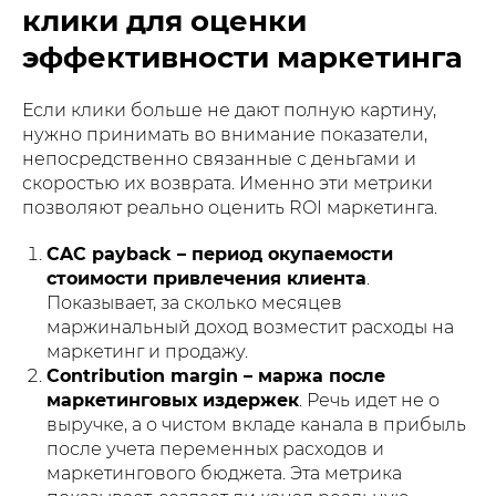
клики для оценки
эффективности маркетинга
Если клики больше не дают полную картину,
нужно принимать во внимание показатели,
непосредственно связанные с деньгами и
скоростью их возврата. Именно эти метрики
позволяют реально оценить ROI маркетинга.
CAC payback – период окупаемости
стоимости привлечения клиента
.
Показывает, за сколько месяцев
маржинальный доход возместит расходы на
маркетинг и продажу.
Contribution margin – маржа после
маркетинговых издержек
. Речь идет не о
выручке, а о чистом вкладе канала в прибыль
после учета переменных расходов и
маркетингового бюджета. Эта метрика