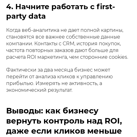
4. Начните работать с first-
party data
Когда веб-аналитика не дает полной картины,
становятся все важнее собственные данные
компании. Контакты с CRM, история покупок,
частота повторных заказов дают больше для
расчета ROI маркетинга, чем сторонние cookies.
Фактически за два месяца бизнес может
перейти от анализа кликов к управлению
прибылью. Измерять не активность, а
экономический результат.
Выводы: как бизнесу
вернуть контроль над ROI,
даже если кликов меньше