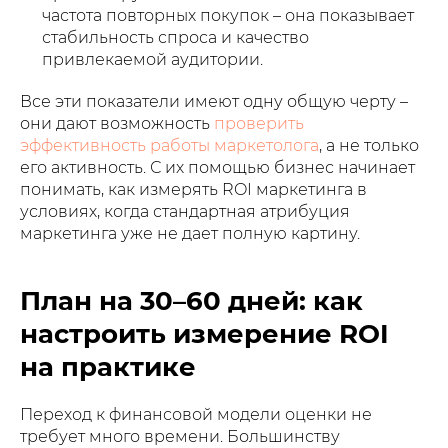
частота повторных покупок – она показывает
стабильность спроса и качество
привлекаемой аудитории.
Все эти показатели имеют одну общую черту –
они дают возможность
проверить
эффективность работы маркетолога
, а не только
его активность. С их помощью бизнес начинает
понимать, как измерять ROI маркетинга в
условиях, когда стандартная атрибуция
маркетинга уже не дает полную картину.
План на 30–60 дней: как
настроить измерение ROI
на практике
Переход к финансовой модели оценки не
требует много времени. Большинству