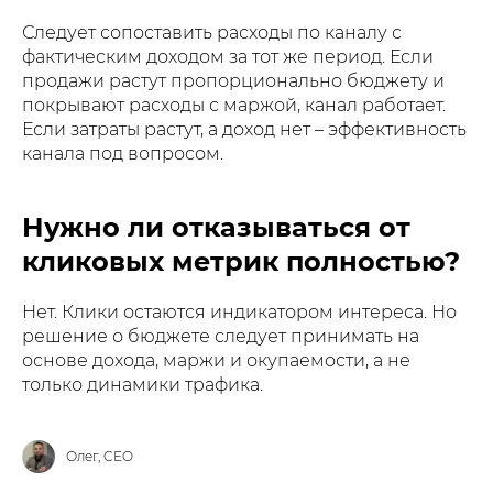
Следует сопоставить расходы по каналу с
фактическим доходом за тот же период. Если
продажи растут пропорционально бюджету и
покрывают расходы с маржой, канал работает.
Если затраты растут, а доход нет – эффективность
канала под вопросом.
Нужно ли отказываться от
кликовых метрик полностью?
Нет. Клики остаются индикатором интереса. Но
решение о бюджете следует принимать на
основе дохода, маржи и окупаемости, а не
только динамики трафика.
Олег, CEO