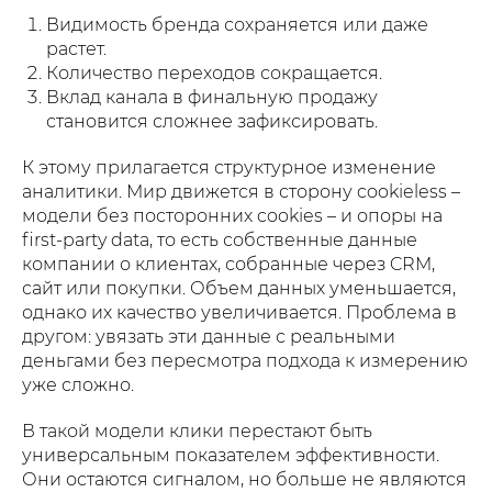
Видимость бренда сохраняется или даже
растет.
Количество переходов сокращается.
Вклад канала в финальную продажу
становится сложнее зафиксировать.
К этому прилагается структурное изменение
аналитики. Мир движется в сторону cookieless –
модели без посторонних cookies – и опоры на
first-party data, то есть собственные данные
компании о клиентах, собранные через CRM,
сайт или покупки. Объем данных уменьшается,
однако их качество увеличивается. Проблема в
другом: увязать эти данные с реальными
деньгами без пересмотра подхода к измерению
уже сложно.
В такой модели клики перестают быть
универсальным показателем эффективности.
Они остаются сигналом, но больше не являются