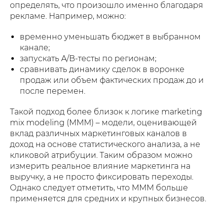
определять, что произошло именно благодаря
рекламе. Например, можно:
временно уменьшать бюджет в выбранном
канале;
запускать A/B-тесты по регионам;
сравнивать динамику сделок в воронке
продаж или объем фактических продаж до и
после перемен.
Такой подход более близок к логике marketing
mix modeling (MMM) – модели, оценивающей
вклад различных маркетинговых каналов в
доход на основе статистического анализа, а не
кликовой атрибуции. Таким образом можно
измерить реальное влияние маркетинга на
выручку, а не просто фиксировать переходы.
Однако следует отметить, что MMM больше
применяется для средних и крупных бизнесов.