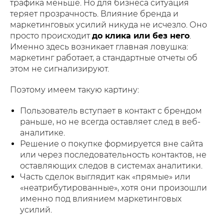
трафика меньше. Но для бизнеса ситуация
теряет прозрачность. Влияние бренда и
маркетинговых усилий никуда не исчезло. Оно
просто происходит
до клика или без него
.
Именно здесь возникает главная ловушка:
маркетинг работает, а стандартные отчеты об
этом не сигнализируют.
Поэтому имеем такую ​​картину:
Пользователь вступает в контакт с брендом
раньше, но не всегда оставляет след в веб-
аналитике.
Решение о покупке формируется вне сайта
или через последовательность контактов, не
оставляющих следов в системах аналитики.
Часть сделок выглядит как «прямые» или
«неатрибутированные», хотя они произошли
именно под влиянием маркетинговых
усилий.