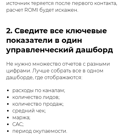
источник теряется после первого контакта,
расчет ROMI будет искажен.
2. Сведите все ключевые
показатели в один
управленческий дашборд
Не нужно множество отчетов с разными
цифрами. Лучше собрать все в одном
дашборде, где отображаются:
расходы по каналам;
количество лидов;
количество продаж;
средний чек;
маржа;
CAC;
период окупаемости.