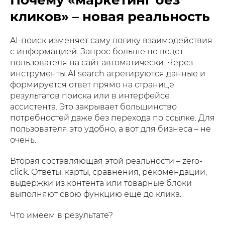
Почему «маркетинг без
кликов» – новая реальность
AI-поиск изменяет саму логику взаимодействия
с информацией. Запрос больше не ведет
пользователя на сайт автоматически. Через
инструменты AI search агрегируются данные и
формируется ответ прямо на странице
результатов поиска или в интерфейсе
ассистента. Это закрывает большинство
потребностей даже без перехода по ссылке. Для
пользователя это удобно, а вот для бизнеса – не
очень.
Вторая составляющая этой реальности – zero-
click. Ответы, карты, сравнения, рекомендации,
выдержки из контента или товарные блоки
выполняют свою функцию еще до клика.
Что имеем в результате?