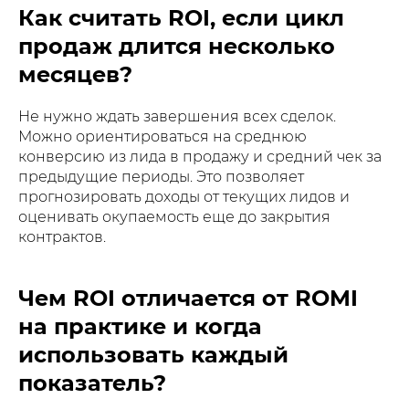
Как считать ROI, если цикл
продаж длится несколько
месяцев?
Не нужно ждать завершения всех сделок.
Можно ориентироваться на среднюю
конверсию из лида в продажу и средний чек за
предыдущие периоды. Это позволяет
прогнозировать доходы от текущих лидов и
оценивать окупаемость еще до закрытия
контрактов.
Чем ROI отличается от ROMI
на практике и когда
использовать каждый
показатель?