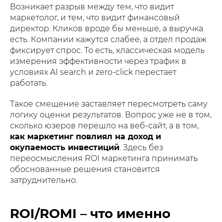
Возникает разрыв между тем, что видит
маркетолог, и тем, что видит финансовый
директор. Кликов вроде бы меньше, а выручка
есть. Компании кажутся слабее, а отдел продаж
фиксирует спрос. То есть, классическая модель
измерения эффективности через трафик в
условиях AI search и zero-click перестает
работать.
Такое смещение заставляет пересмотреть саму
логику оценки результатов. Вопрос уже не в том,
сколько юзеров перешло на веб-сайт, а в том,
как маркетинг повлиял на доход и
окупаемость инвестиций
. Здесь без
переосмысления ROI маркетинга принимать
обоснованные решения становится
затруднительно.
ROI/ROMI – что именно