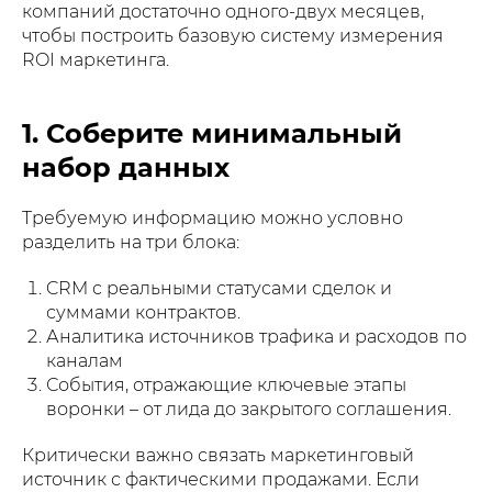
компаний достаточно одного-двух месяцев,
чтобы построить базовую систему измерения
ROI маркетинга.
1. Соберите минимальный
набор данных
Требуемую информацию можно условно
разделить на три блока:
CRM с реальными статусами сделок и
суммами контрактов.
Аналитика источников трафика и расходов по
каналам
События, отражающие ключевые этапы
воронки – от лида до закрытого соглашения.
Критически важно связать маркетинговый
источник с фактическими продажами. Если