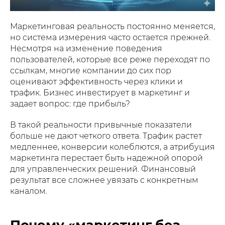
Маркетинговая реальность постоянно меняется,
но система измерения часто остается прежней.
Несмотря на изменение поведения
пользователей, которые все реже переходят по
ссылкам, многие компании до сих пор
оценивают эффективность через клики и
трафик. Бизнес инвестирует в маркетинг и
задает вопрос: где прибыль?
В такой реальности привычные показатели
больше не дают четкого ответа. Трафик растет
медленнее, конверсии колеблются, а атрибуция
маркетинга перестает быть надежной опорой
для управленческих решений. Финансовый
результат все сложнее увязать с конкретным
каналом.