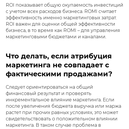
ROI показывает общую окупаемость инвестиций
с учетом всех расходов бизнеса. ROMI считает
эффективность именно маркетинговых затрат.
ROI важен для оценки общей эффективности
бизнеса, в то время как ROMI – для управления
маркетинговыми бюджетами и каналами.
Что делать, если атрибуция
маркетинга не совпадает с
фактическими продажами?
Следует ориентироваться на общий
финансовый результат и проверять
инкрементальное влияние маркетинга. Если
после увеличения бюджета выручка или маржа
растет при прочих равных условиях, это может
свидетельствовать о положительном влиянии
маркетинга. В таком случае проблема в