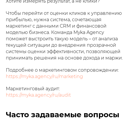
Хотите измерять результат, а не клики?
Чтобы перейти от оценки кликов к управлению
прибылью, нужна система, сочетающая
маркетинг с данными CRM и финансовой
моделью бизнеса. Команда Myka Agency
поможет выстроить такую ​​модель – от анализа
текущей ситуации до внедрения прозрачной
системы оценки эффективности, позволяющей
принимать решения на основе дохода и маржи.
Подробнее о маркетинговом сопровождении:
https://myka.agency/ru/marketing
Маркетинговый аудит:
https://myka.agency/ru/audit
Часто задаваемые вопросы