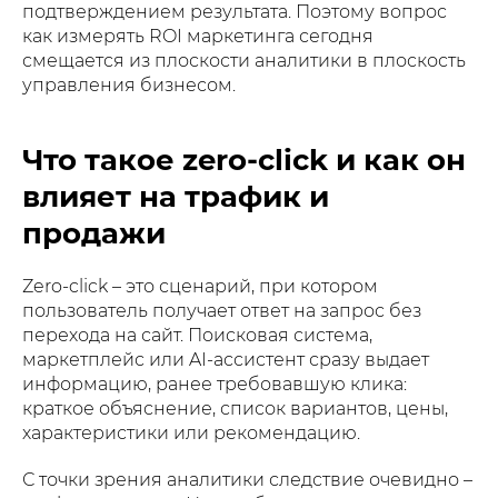
подтверждением результата. Поэтому вопрос
как измерять ROI маркетинга сегодня
смещается из плоскости аналитики в плоскость
управления бизнесом.
Что такое zero-click и как он
влияет на трафик и
продажи
Zero-click – это сценарий, при котором
пользователь получает ответ на запрос без
перехода на сайт. Поисковая система,
маркетплейс или AI-ассистент сразу выдает
информацию, ранее требовавшую клика:
краткое объяснение, список вариантов, цены,
характеристики или рекомендацию.
С точки зрения аналитики следствие очевидно –