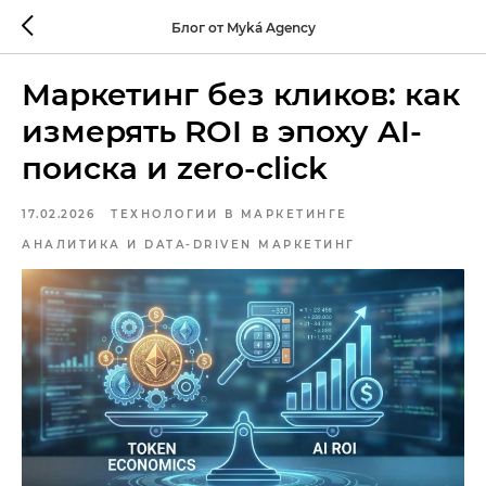
Блог от Myká Agency
Маркетинг без кликов: как
измерять ROI в эпоху AI-
поиска и zero-click
17.02.2026
ТЕХНОЛОГИИ В МАРКЕТИНГЕ
АНАЛИТИКА И DATA-DRIVEN МАРКЕТИНГ