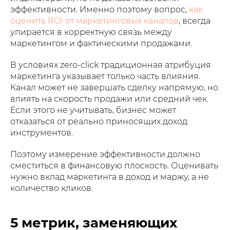
эффективности. Именно поэтому вопрос,
как
оценить ROI от маркетинговых каналов
, всегда
упирается в корректную связь между
маркетингом и фактическими продажами.
В условиях zero-click традиционная атрибуция
маркетинга указывает только часть влияния.
Канал может не завершать сделку напрямую, но
влиять на скорость продажи или средний чек.
Если этого не учитывать, бизнес может
отказаться от реально приносящих доход
инструментов.
Поэтому измерение эффективности должно
сместиться в финансовую плоскость. Оценивать
нужно вклад маркетинга в доход и маржу, а не
количество кликов.
5 метрик, заменяющих