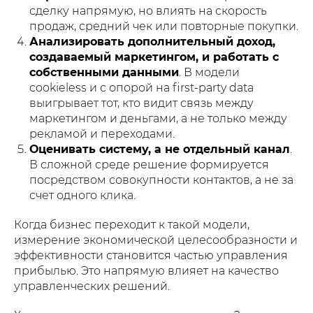
сделку напрямую, но влиять на скорость
продаж, средний чек или повторные покупки.
Анализировать дополнительный доход,
создаваемый маркетингом, и работать с
собственными данными
. В модели
cookieless и с опорой на first-party data
выигрывает тот, кто видит связь между
маркетингом и деньгами, а не только между
рекламой и переходами.
Оценивать систему, а не отдельный канал
.
В сложной среде решение формируется
посредством совокупности контактов, а не за
счет одного клика.
Когда бизнес переходит к такой модели,
измерение экономической целесообразности и
эффективности становится частью управления
прибылью. Это напрямую влияет на качество
управленческих решений.