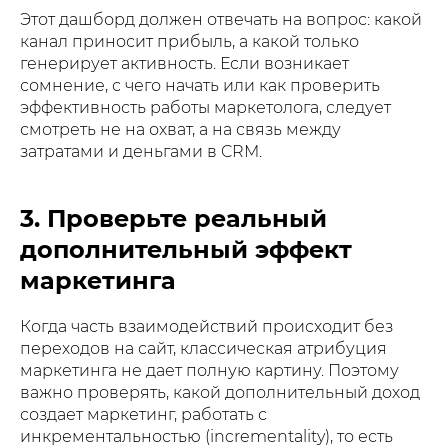
Этот дашборд должен отвечать на вопрос: какой
канал приносит прибыль, а какой только
генерирует активность. Если возникает
сомнение, с чего начать или как проверить
эффективность работы маркетолога, следует
смотреть не на охват, а на связь между
затратами и деньгами в CRM.
3. Проверьте реальный
дополнительный эффект
маркетинга
Когда часть взаимодействий происходит без
переходов на сайт, классическая атрибуция
маркетинга не дает полную картину. Поэтому
важно проверять, какой дополнительный доход
создает маркетинг, работать с
инкрементальностью (incrementality), то есть