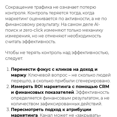
Сокращение трафика не означает потерю
контроля. Контроль теряется тогда, когда
маркетинг оценивается по активности, а не по
финансовому результату. На самом деле AI-
поиск и zero-click изменяют только механику
измерения, но не отменяют необходимость
считать эффективность.
Чтобы не терять контроль над эффективностью,
следует:
Перенести фокус с кликов на доход и
маржу
. Ключевой вопрос – не сколько людей
перешло, а сколько прибыли сгенерировано.
Измерять ROI маркетинга с помощью CRM
и финансовых показателей
. Эффективность
определяется финансовым результатом, а не
количеством зафиксированных действий.
Пересмотреть подход к атрибуции
маркетинга
. Канал может не «закрывать»