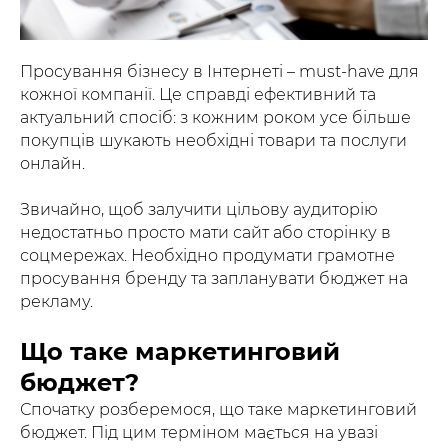
Просування бізнесу в Інтернеті – must-have для
кожної компанії. Це справді ефективний та
актуальний спосіб: з кожним роком усе більше
покупців шукають необхідні товари та послуги
онлайн.
Звичайно, щоб залучити цільову аудиторію
недостатньо просто мати сайт або сторінку в
соцмережах. Необхідно продумати грамотне
просування бренду та запланувати бюджет на
рекламу.
Що таке маркетинговий
бюджет?
Спочатку розберемося, що таке маркетинговий
бюджет. Під цим терміном мається на увазі