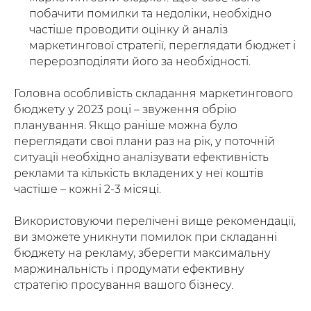
побачити помилки та недоліки, необхідно
частіше проводити оцінку й аналіз
маркетингової стратегії, переглядати бюджет і
перерозподіляти його за необхідності.
Головна особливість складання маркетингового
бюджету у 2023 році – звуження обрію
планування. Якщо раніше можна було
переглядати свої плани раз на рік, у поточній
ситуації необхідно аналізувати ефективність
реклами та кількість вкладених у неї коштів
частіше – кожні 2-3 місяці.
Використовуючи перелічені вище рекомендації,
ви зможете уникнути помилок при складанні
бюджету на рекламу, зберегти максимальну
маржинальність і продумати ефективну
стратегію просування вашого бізнесу.