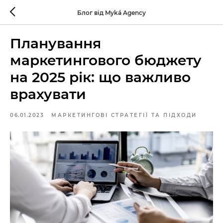
Блог від Myká Agency
Планування
маркетингового бюджету
на 2025 рік: що важливо
врахувати
06.01.2023
МАРКЕТИНГОВІ СТРАТЕГІЇ ТА ПІДХОДИ