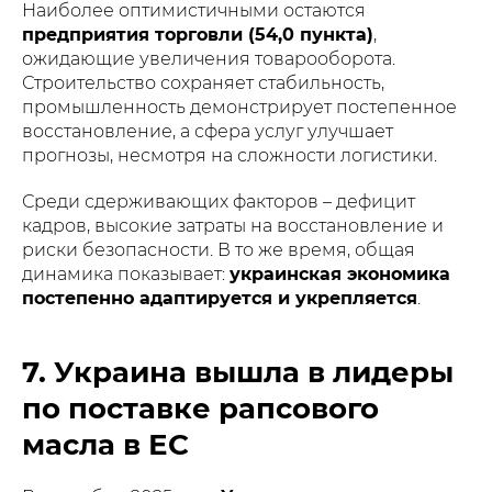
Наиболее оптимистичными остаются
предприятия торговли (54,0 пункта)
,
ожидающие увеличения товарооборота.
Строительство сохраняет стабильность,
промышленность демонстрирует постепенное
восстановление, а сфера услуг улучшает
прогнозы, несмотря на сложности логистики.
Среди сдерживающих факторов – дефицит
кадров, высокие затраты на восстановление и
риски безопасности. В то же время, общая
динамика показывает:
украинская экономика
постепенно адаптируется и укрепляется
.
7. Украина вышла в лидеры
по поставке рапсового
масла в ЕС