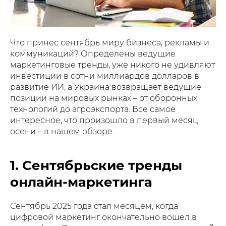
Что принес сентябрь миру бизнеса, рекламы и
коммуникаций? Определены ведущие
маркетинговые тренды, уже никого не удивляют
инвестиции в сотни миллиардов долларов в
развитие ИИ, а Украина возвращает ведущие
позиции на мировых рынках – от оборонных
технологий до агроэкспорта. Все самое
интересное, что произошло в первый месяц
осени – в нашем обзоре.
1. Сентябрьские тренды
онлайн-маркетинга
Сентябрь 2025 года стал месяцем, когда
цифровой маркетинг окончательно вошел в