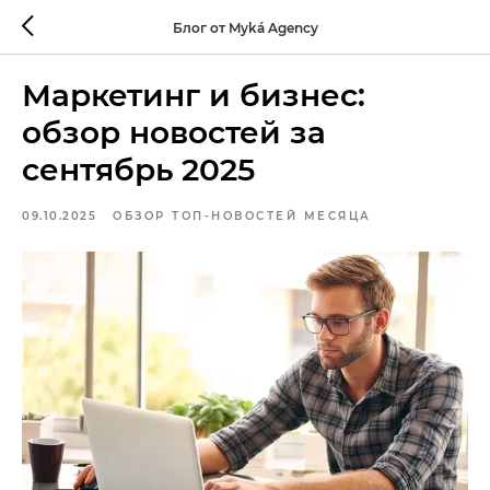
Блог от Myká Agency
Маркетинг и бизнес:
обзор новостей за
сентябрь 2025
09.10.2025
ОБЗОР ТОП-НОВОСТЕЙ МЕСЯЦА