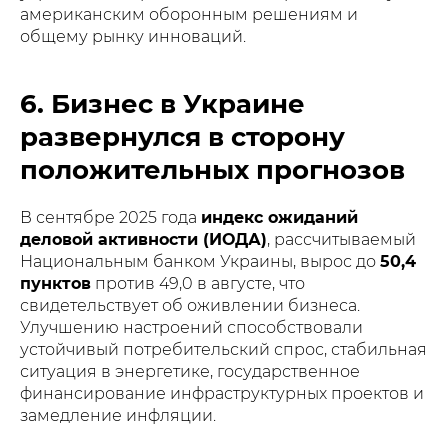
американским оборонным решениям и
общему рынку инноваций.
6. Бизнес в Украине
развернулся в сторону
положительных прогнозов
В сентябре 2025 года
индекс ожиданий
деловой активности (ИОДА)
, рассчитываемый
Национальным банком Украины, вырос до
50,4
пунктов
против 49,0 в августе, что
свидетельствует об оживлении бизнеса.
Улучшению настроений способствовали
устойчивый потребительский спрос, стабильная
ситуация в энергетике, государственное
финансирование инфраструктурных проектов и
замедление инфляции.