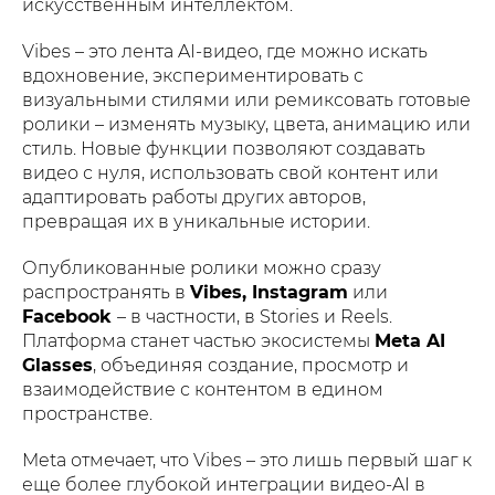
искусственным интеллектом.
Vibes – это лента AI-видео, где можно искать
вдохновение, экспериментировать с
визуальными стилями или ремиксовать готовые
ролики – изменять музыку, цвета, анимацию или
стиль. Новые функции позволяют создавать
видео с нуля, использовать свой контент или
адаптировать работы других авторов,
превращая их в уникальные истории.
Опубликованные ролики можно сразу
распространять в
Vibes, Instagram
или
Facebook
– в частности, в Stories и Reels.
Платформа станет частью экосистемы
Meta AI
Glasses
, объединяя создание, просмотр и
взаимодействие с контентом в едином
пространстве.
Meta отмечает, что Vibes – это лишь первый шаг к
еще более глубокой интеграции видео-AI в