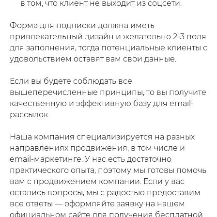
в том, что клиент не выходит из соцсети.
Форма для подписки должна иметь
привлекательный дизайн и желательно 2-3 поля
для заполнения, тогда потенциальные клиенты с
удовольствием оставят вам свои данные.
Если вы будете соблюдать все
вышеперечисленные принципы, то вы получите
качественную и эффективную базу для email-
рассылок.
Наша компания специализируется на разных
направлениях продвижения, в том числе и
email-маркетинге. У нас есть достаточно
практического опыта, поэтому мы готовы помочь
вам с продвижением компании. Если у вас
остались вопросы, мы с радостью предоставим
все ответы — оформляйте заявку на нашем
официальном сайте для получения бесплатной