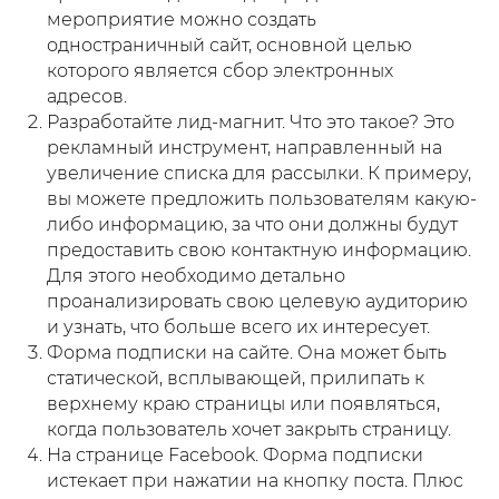
мероприятие можно создать
одностраничный сайт, основной целью
которого является сбор электронных
адресов.
Разработайте лид-магнит. Что это такое? Это
рекламный инструмент, направленный на
увеличение списка для рассылки. К примеру,
вы можете предложить пользователям какую-
либо информацию, за что они должны будут
предоставить свою контактную информацию.
Для этого необходимо детально
проанализировать свою целевую аудиторию
и узнать, что больше всего их интересует.
Форма подписки на сайте. Она может быть
статической, всплывающей, прилипать к
верхнему краю страницы или появляться,
когда пользователь хочет закрыть страницу.
На странице Facebook. Форма подписки
истекает при нажатии на кнопку поста. Плюс