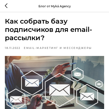
Блог от Myká Agency
Как собрать базу
подписчиков для email-
рассылки?
18.11.2022
EMAIL-МАРКЕТИНГ И МЕССЕНДЖЕРЫ