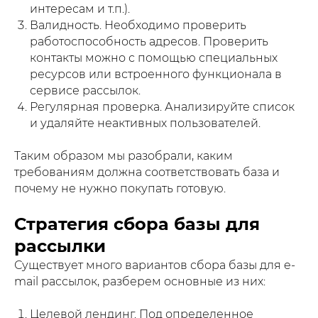
интересам и т.п.).
Валидность. Необходимо проверить
работоспособность адресов. Проверить
контакты можно с помощью специальных
ресурсов или встроенного функционала в
сервисе рассылок.
Регулярная проверка. Анализируйте список
и удаляйте неактивных пользователей.
Таким образом мы разобрали, каким
требованиям должна соответствовать база и
почему не нужно покупать готовую.
Стратегия сбора базы для
рассылки
Существует много вариантов сбора базы для e-
mail рассылок, разберем основные из них:
Целевой лендинг. Под определенное