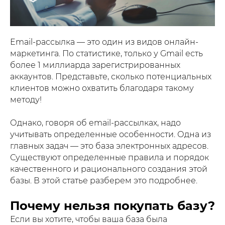
Email-рассылка — это один из видов онлайн-
маркетинга. По статистике, только у Gmail есть
более 1 миллиарда зарегистрированных
аккаунтов. Представьте, сколько потенциальных
клиентов можно охватить благодаря такому
методу!
Однако, говоря об email-рассылках, надо
учитывать определенные особенности. Одна из
главных задач — это база электронных адресов.
Существуют определенные правила и порядок
качественного и рационального создания этой
базы. В этой статье разберем это подробнее.
Почему нельзя покупать базу?
Если вы хотите, чтобы ваша база была