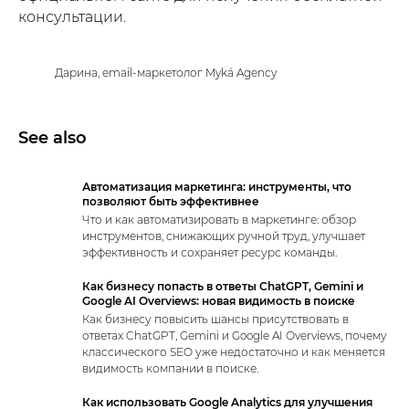
консультации.
Дарина, email-маркетолог Myká Agency
See also
Автоматизация маркетинга: инструменты, что
позволяют быть эффективнее
Что и как автоматизировать в маркетинге: обзор
инструментов, снижающих ручной труд, улучшает
эффективность и сохраняет ресурс команды.
Как бизнесу попасть в ответы ChatGPT, Gemini и
Google AI Overviews: новая видимость в поиске
Как бизнесу повысить шансы присутствовать в
ответах ChatGPT, Gemini и Google AI Overviews, почему
классического SEO уже недостаточно и как меняется
видимость компании в поиске.
Как использовать Google Analytics для улучшения