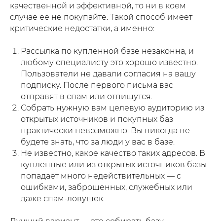
качественной и эффективной, то ни в коем
случае ее не покупайте. Такой способ имеет
критические недостатки, а именно:
Рассылка по купленной базе незаконна, и
любому специалисту это хорошо известно.
Пользователи не давали согласия на вашу
подписку. После первого письма вас
отправят в спам или отпишутся.
Собрать нужную вам целевую аудиторию из
открытых источников и покупных баз
практически невозможно. Вы никогда не
будете знать, что за люди у вас в базе.
Не известно, какое качество таких адресов. В
купленные или из открытых источников базы
попадает много недействительных — с
ошибками, заброшенных, служебных или
даже спам-ловушек.