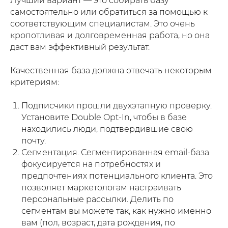
Лучший вариант — это собирать базу
самостоятельно или обратиться за помощью к
соответствующим специалистам. Это очень
кропотливая и долговременная работа, но она
даст вам эффективный результат.
Качественная база должна отвечать некоторым
критериям:
Подписчики прошли двухэтапную проверку.
Установите Double Opt-In, чтобы в базе
находились люди, подтвердившие свою
почту.
Сегментация. Сегментированная email-база
фокусируется на потребностях и
предпочтениях потенциального клиента. Это
позволяет маркетологам настраивать
персональные рассылки. Делить по
сегментам вы можете так, как нужно именно
вам (пол, возраст, дата рождения, по