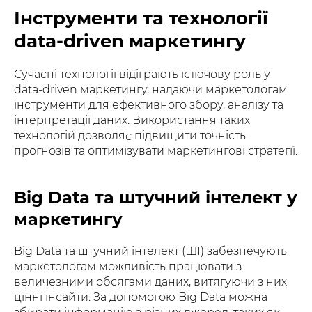
Інструменти та технології
data-driven маркетингу
Сучасні технології відіграють ключову роль у
data-driven маркетингу, надаючи маркетологам
інструменти для ефективного збору, аналізу та
інтерпретації даних. Використання таких
технологій дозволяє підвищити точність
прогнозів та оптимізувати маркетингові стратегії.
Big Data та штучний інтелект у
маркетингу
Big Data та штучний інтелект (ШІ) забезпечують
маркетологам можливість працювати з
величезними обсягами даних, витягуючи з них
цінні інсайти. За допомогою Big Data можна