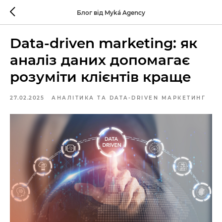
Блог від Myká Agency
Data-driven marketing: як
аналіз даних допомагає
розуміти клієнтів краще
27.02.2025
АНАЛІТИКА ТА DATA-DRIVEN МАРКЕТИНГ