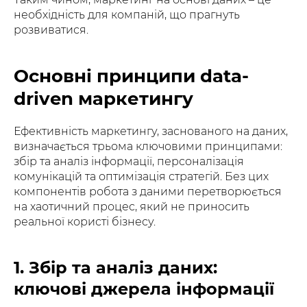
необхідність для компаній, що прагнуть
розвиватися.
Основні принципи data-
driven маркетингу
Ефективність маркетингу, заснованого на даних,
визначається трьома ключовими принципами:
збір та аналіз інформації, персоналізація
комунікацій та оптимізація стратегій. Без цих
компонентів робота з даними перетворюється
на хаотичний процес, який не приносить
реальної користі бізнесу.
1. Збір та аналіз даних:
ключові джерела інформації