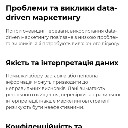
Проблеми та виклики data-
driven маркетингу
Попри очевидні переваги, використання data-
driven маркетингу пов'язане з низкою проблем
та викликів, які потребують виваженого підходу.
Якість та інтерпретація даних
Помилки збору, застаріла або неповна
інформація можуть призводити до
неправильних висновків. Дані вимагають
ретельного очищення, перевірки та правильної
інтерпретації, інакше маркетингові стратегії
ризикують бути неефективними.
Конфіденційність та