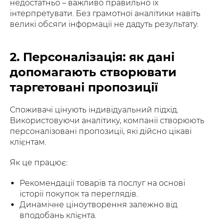
недостатньо – важливо правильно їх
інтерпретувати. Без грамотної аналітики навіть
великі обсяги інформації не дадуть результату.
2. Персоналізація: як дані
допомагають створювати
таргетовані пропозиції
Споживачі цінують індивідуальний підхід.
Використовуючи аналітику, компанії створюють
персоналізовані пропозиції, які дійсно цікаві
клієнтам.
Як це працює:
Рекомендації товарів та послуг на основі
історії покупок та переглядів.
Динамічне ціноутворення залежно від
вподобань клієнта.