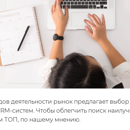
дов деятельности рынок предлагает выбор
RM-систем. Чтобы облегчить поиск наилу
м ТОП, по нашему мнению.