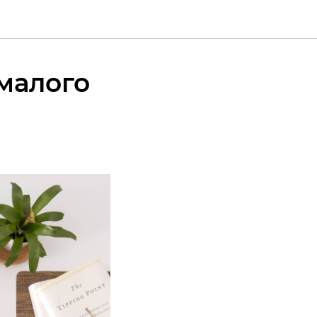
малого