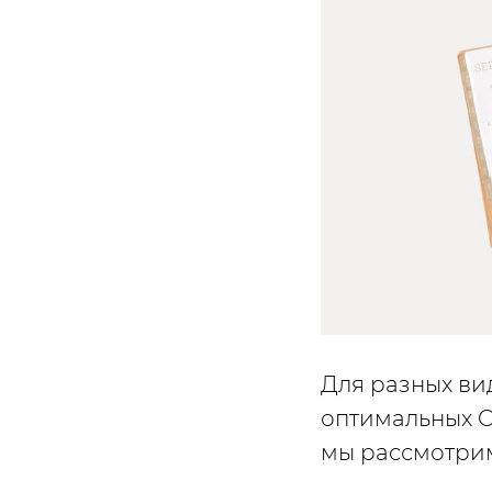
Для разных ви
оптимальных C
мы рассмотри