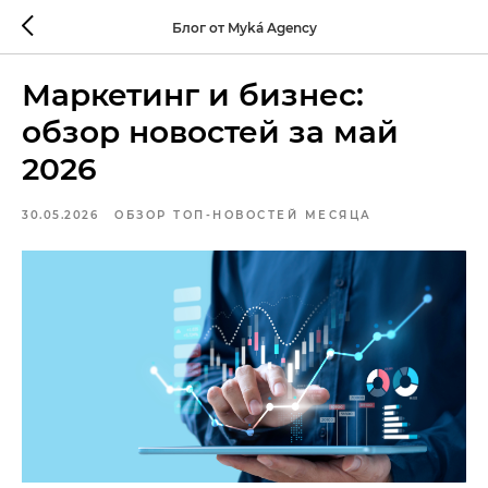
Блог от Myká Agency
Маркетинг и бизнес:
обзор новостей за май
2026
30.05.2026
ОБЗОР ТОП-НОВОСТЕЙ МЕСЯЦА