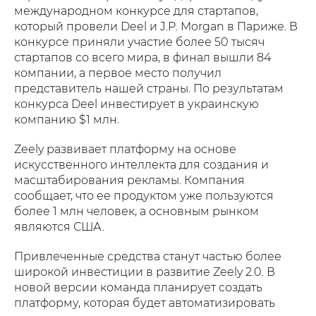
международном конкурсе для стартапов,
который провели Deel и J.P. Morgan в Париже. В
конкурсе приняли участие более 50 тысяч
стартапов со всего мира, в финал вышли 84
компании, а первое место получил
представитель нашей страны. По результатам
конкурса Deel инвестирует в украинскую
компанию $1 млн.
Zeely развивает платформу на основе
искусственного интеллекта для создания и
масштабирования рекламы. Компания
сообщает, что ее продуктом уже пользуются
более 1 млн человек, а основным рынком
являются США.
Привлеченные средства станут частью более
широкой инвестиции в развитие Zeely 2.0. В
новой версии команда планирует создать
платформу, которая будет автоматизировать