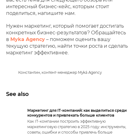
интересный бизнес-кейс, которым стоит
поделиться, напишите нам.
Нужен маркетинг, который помогает достигать
конкретных бизнес-результатов? Обращайтесь
в
Myka Agency
– поможем оценить вашу
текущую стратегию, найти точки роста и сделать
маркетинг эффективнее.
Константин, контент-менеджер Myká Agency
See also
Маркетинг для IT-компаний: как выделиться среди
конкурентов и привлекать больше клиентов
Как IT-компании построить эффективную
маркетинговую стратегию в 2025 году: инструменты,
советы, ошибки и способы привлечь больше