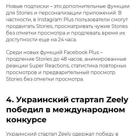
Новые подписки – это дополнительные функции
для Stories и персонализации приложений. В
частности, в Instagram Plus пользователи смогут
продвигать Stories, просматривать чужие Stories
без отметки просмотра и продлевать время их
доступности еще на 24 часа.
Среди новых функций Facebook Plus –
продление Stories до 48 часов, анимированные
реакции Super Reactions, статистика повторных
просмотров и предварительный просмотр
Stories без отметки просмотра.
4. Украинский стартап Zeely
победил в международном
конкурсе
Украинский стартап Zeely одержал победу в