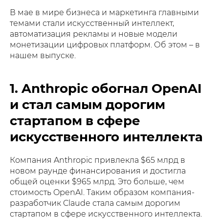
В мае в мире бизнеса и маркетинга главными
темами стали искусственный интеллект,
автоматизация рекламы и новые модели
монетизации цифровых платформ. Об этом – в
нашем выпуске.
1. Anthropic обогнал OpenAI
и стал самым дорогим
стартапом в сфере
искусственного интеллекта
Компания Anthropic привлекла $65 млрд в
новом раунде финансирования и достигла
общей оценки $965 млрд. Это больше, чем
стоимость OpenAI. Таким образом компания-
разработчик Claude стала самым дорогим
стартапом в сфере искусственного интеллекта.