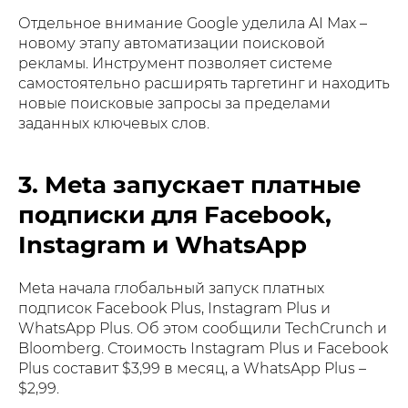
Отдельное внимание Google уделила AI Max –
новому этапу автоматизации поисковой
рекламы. Инструмент позволяет системе
самостоятельно расширять таргетинг и находить
новые поисковые запросы за пределами
заданных ключевых слов.
3. Meta запускает платные
подписки для Facebook,
Instagram и WhatsApp
Meta начала глобальный запуск платных
подписок Facebook Plus, Instagram Plus и
WhatsApp Plus. Об этом сообщили TechCrunch и
Bloomberg. Стоимость Instagram Plus и Facebook
Plus составит $3,99 в месяц, а WhatsApp Plus –
$2,99.