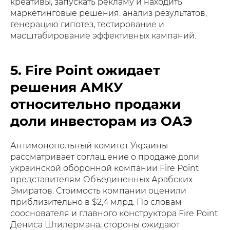
креативы, запускать рекламу и находить
маркетинговые решения: анализ результатов,
генерацию гипотез, тестирование и
масштабирование эффективных кампаний.
5. Fire Point ожидает
решения АМКУ
относительно продажи
доли инвесторам из ОАЭ
Антимонопольный комитет Украины
рассматривает соглашение о продаже доли
украинской оборонной компании Fire Point
представителям Объединенных Арабских
Эмиратов. Стоимость компании оценили
приблизительно в $2,4 млрд. По словам
сооснователя и главного конструктора Fire Point
Дениса Штилермана, стороны ожидают