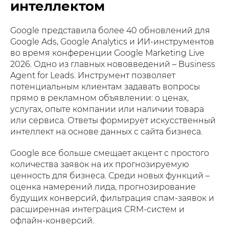
интеллектом
Google представила более 40 обновлений для
Google Ads, Google Analytics и ИИ-инструментов
во время конференции Google Marketing Live
2026. Одно из главных нововведений – Business
Agent for Leads. Инструмент позволяет
потенциальным клиентам задавать вопросы
прямо в рекламном объявлении: о ценах,
услугах, опыте компании или наличии товара
или сервиса. Ответы формирует искусственный
интеллект на основе данных с сайта бизнеса.
Google все больше смещает акцент с простого
количества заявок на их прогнозируемую
ценность для бизнеса. Среди новых функций –
оценка намерений лида, прогнозирование
будущих конверсий, фильтрация спам-заявок и
расширенная интеграция CRM-систем и
офлайн-конверсий.