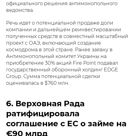
официального решения антимонопольного
ведомства.
Речь идет о потенциальной продаже доли
компании и дальнейшем реинвестировании
полученных средств в совместный масштабный
проект с ОАЭ, включающий создание
космодрома в этой стране. Ранее заявку в
Антимонопольный комитет Украины на
приобретение 30% акций Fire Point подавал
государственный оборонный холдинг EDGE
Group. Сумма потенциальной сделки
оценивалась в $760 млн.
6. Верховная Рада
ратифицировала
соглашение с ЕС о займе на
€90 млрд