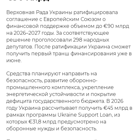
Верховная Рада Украины ратифицировала
соглашение с Европейским Союзом о
финансовой поддержке объемом до €90 млрд
на 2026–2027 годы. За соответствующее
решение проголосовали 298 народных
депутатов. После ратификации Украина сможет
получить первый транш финансирования уже в
июне.
Средства планируют направить на
безопасность, развитие оборонно-
промышленного комплекса, укрепление
энергетической устойчивости и покрытие
дефицита государственного бюджета. В 2026
году Украина рассчитывает получить €45 млрд в
рамках программы Ukraine Support Loan, из
которых €31,8 млрд предусмотрено на
оборонные нужды и безопасность.