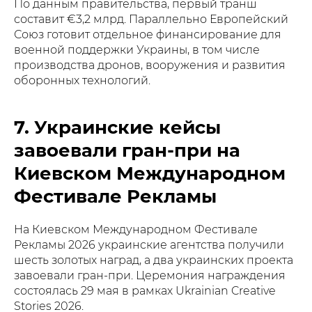
По данным правительства, первый транш
составит €3,2 млрд. Параллельно Европейский
Союз готовит отдельное финансирование для
военной поддержки Украины, в том числе
производства дронов, вооружения и развития
оборонных технологий.
7. Украинские кейсы
завоевали гран-при на
Киевском Международном
Фестивале Рекламы
На Киевском Международном Фестивале
Рекламы 2026 украинские агентства получили
шесть золотых наград, а два украинских проекта
завоевали гран-при. Церемония награждения
состоялась 29 мая в рамках Ukrainian Creative
Stories 2026.