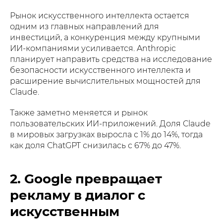
Рынок искусственного интеллекта остается
одним из главных направлений для
инвестиций, а конкуренция между крупными
ИИ-компаниями усиливается. Anthropic
планирует направить средства на исследование
безопасности искусственного интеллекта и
расширение вычислительных мощностей для
Claude.
Также заметно меняется и рынок
пользовательских ИИ-приложений. Доля Claude
в мировых загрузках выросла с 1% до 14%, тогда
как доля ChatGPT снизилась с 67% до 47%.
2. Google превращает
рекламу в диалог с
искусственным