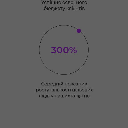
Успішно освоєного
бюджету клієнтів
300%
Середній показник
росту кількості цільових
лідів у наших клієнтів