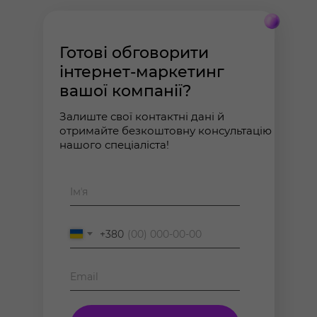
Готові обговорити
інтернет-маркетинг
вашої компанії?
Залиште свої контактні дані й
отримайте безкоштовну консультацію
нашого спеціаліста!
+380