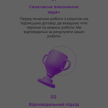
Своєчасне виконання
задач
Перед початком роботи з клієнтом ми
підписуємо договір, де вказуємо чіткі
терміни та нюанси роботи. Ми
відповідальні за результати нашої
роботи.
02
Відповідальний підхід