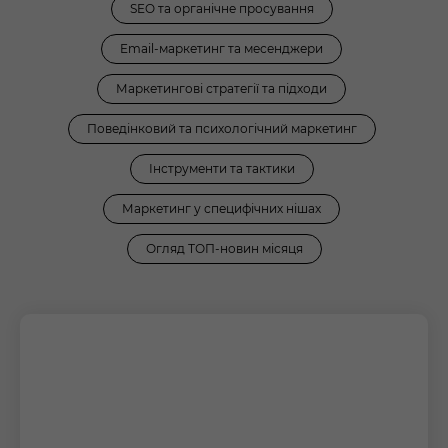
SEO та органічне просування
Email-маркетинг та месенджери
Маркетингові стратегії та підходи
Поведінковий та психологічний маркетинг
Інструменти та тактики
Маркетинг у специфічних нішах
Огляд ТОП-новин місяця