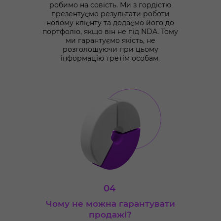
робимо на совість. Ми з гордістю
презентуємо результати роботи
новому клієнту та додаємо його до
портфоліо, якщо він не під NDA. Тому
ми гарантуємо якість, не
розголошуючи при цьому
інформацію третім особам.
04
Чому не можна гарантувати
продажі?