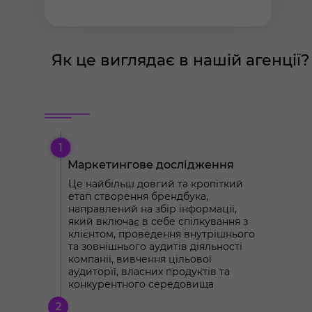
Як це виглядає в нашій агенції?
Маркетингове дослідження
Це найбільш довгий та кропіткий
етап створення брендбука,
направлений на збір інформації,
який включає в себе спілкування з
клієнтом, проведення внутрішнього
та зовнішнього аудитів діяльності
компанії, вивчення цільової
аудиторії, власних продуктів та
конкурентного середовища