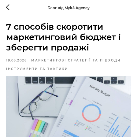
Блог від Myká Agency
7 способів скоротити
маркетинговий бюджет і
зберегти продажі
19.05.2026
МАРКЕТИНГОВІ СТРАТЕГІЇ ТА ПІДХОДИ
ІНСТРУМЕНТИ ТА ТАКТИКИ